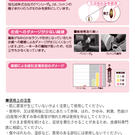
■使用上の注意
・肌に異常が生じていないかよく注意して使用してください。
・使用中、又は使用後に日光にあたって赤味、はれ、かゆみ、刺激、色抜け
(白斑等)や黒ずみ等の異常が現れた時は使用を中止してください。
そのまま使用を続けると、症状を悪化させることがあるため、皮膚科専門
医に相談してください。
・傷やはれもの、湿疹など、異常のある部位には使用しないでください。