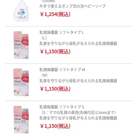
（500ml）
片手で使えるポンプ式の泡ベビーソープ
￥1,254(税込)
乳頭保護器 ソフトタイプ L
（L）
乳首を守りながら母乳が与えられる乳頭保護器
￥1,150(税込)
乳頭保護器 ソフトタイプ M
（M）
乳首を守りながら母乳が与えられる乳頭保護器
￥1,150(税込)
乳頭保護器 ソフトタイプ S
（S：ママの乳首の直径(先端付近)13mmまで）
乳首を守りながら母乳が与えられる乳頭保護器
￥1,150(税込)