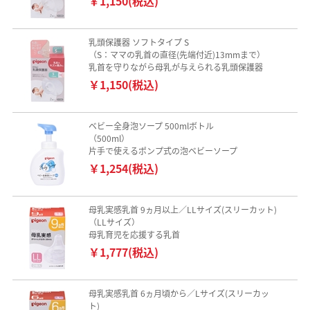
￥1,150(税込)
乳頭保護器 ソフトタイプ S
（S：ママの乳首の直径(先端付近)13mmまで）
乳首を守りながら母乳が与えられる乳頭保護器
￥1,150(税込)
ベビー全身泡ソープ 500mlボトル
（500ml）
片手で使えるポンプ式の泡ベビーソープ
￥1,254(税込)
母乳実感乳首 9ヵ月以上／LLサイズ(スリーカット)
（LLサイズ）
母乳育児を応援する乳首
￥1,777(税込)
母乳実感乳首 6ヵ月頃から／Lサイズ(スリーカッ
ト)