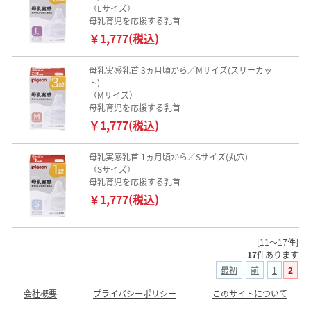
（Lサイズ）
母乳育児を応援する乳首
￥1,777(税込)
母乳実感乳首 3ヵ月頃から／Mサイズ(スリーカッ
ト)
（Mサイズ）
母乳育児を応援する乳首
￥1,777(税込)
母乳実感乳首 1ヵ月頃から／Sサイズ(丸穴)
（Sサイズ）
母乳育児を応援する乳首
￥1,777(税込)
[11～17件]
17
件あります
最初
前
1
2
会社概要
プライバシーポリシー
このサイトについて