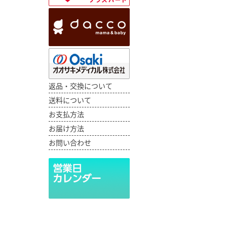
返品・交換について
送料について
お支払方法
お届け方法
お問い合わせ