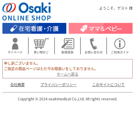
ようこそ、ゲスト 様
マイページ
買い物かご
新規登録
お問い合わせ
ご利用ガイド
申し訳ございません。
ご指定の商品ページはただ今お取扱いをしておりません。
ホームへ戻る
会社概要
プライバシーポリシー
このサイトについて
Copyright © 2024 osakimedical Co.,Ltd. All rights reserved.