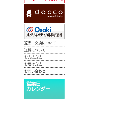
返品・交換について
送料について
お支払方法
お届け方法
お問い合わせ