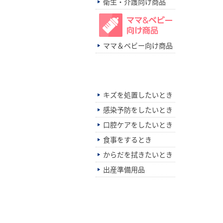
衛生・介護向け商品
ママ＆ベビー向け商品
シーン別でさがす
キズを処置したいとき
感染予防をしたいとき
口腔ケアをしたいとき
食事をするとき
からだを拭きたいとき
出産準備用品