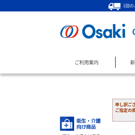
1回の
ご利用案内
新
申し訳ご
商品カテゴリー
ご指定の