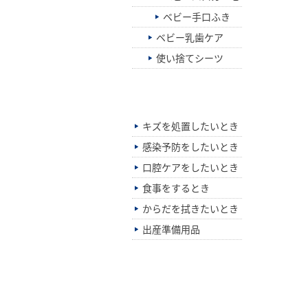
ベビー手口ふき
ベビー乳歯ケア
使い捨てシーツ
シーン別でさがす
キズを処置したいとき
感染予防をしたいとき
口腔ケアをしたいとき
食事をするとき
からだを拭きたいとき
出産準備用品