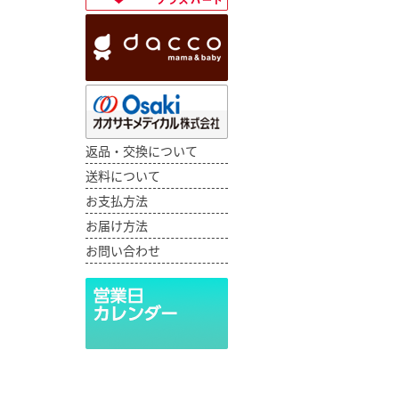
返品・交換について
送料について
お支払方法
お届け方法
お問い合わせ