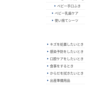
ベビー手口ふき
ベビー乳歯ケア
使い捨てシーツ
シーン別でさがす
キズを処置したいとき
感染予防をしたいとき
口腔ケアをしたいとき
食事をするとき
からだを拭きたいとき
出産準備用品