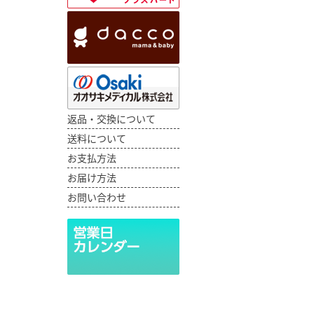
返品・交換について
送料について
お支払方法
お届け方法
お問い合わせ