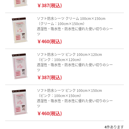
￥387(税込)
ソフト防水シーツ クリーム 100cm×150cm
（クリーム：100cm×150cm）
透湿性・吸水性・防水性に優れた使い切りのシー
ツ
￥460(税込)
ソフト防水シーツ ピンク 100cm×120cm
（ピンク：100cm×120cm）
透湿性・吸水性・防水性に優れた使い切りのシー
ツ
￥387(税込)
ソフト防水シーツ ピンク 100cm×150cm
（ピンク：100cm×150cm）
透湿性・吸水性・防水性に優れた使い切りのシー
ツ
￥460(税込)
4
件あります