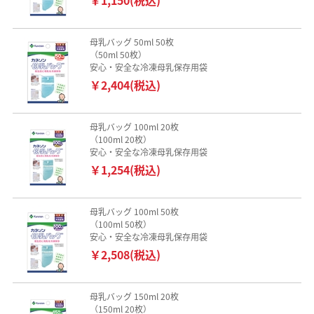
母乳バッグ 50ml 50枚
（50ml 50枚）
安心・安全な冷凍母乳保存用袋
￥2,404(税込)
母乳バッグ 100ml 20枚
（100ml 20枚）
安心・安全な冷凍母乳保存用袋
￥1,254(税込)
母乳バッグ 100ml 50枚
（100ml 50枚）
安心・安全な冷凍母乳保存用袋
￥2,508(税込)
母乳バッグ 150ml 20枚
（150ml 20枚）