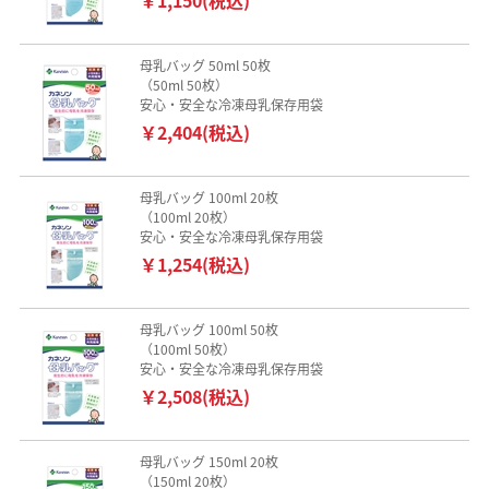
母乳バッグ 50ml 50枚
（50ml 50枚）
安心・安全な冷凍母乳保存用袋
￥2,404(税込)
母乳バッグ 100ml 20枚
（100ml 20枚）
安心・安全な冷凍母乳保存用袋
￥1,254(税込)
母乳バッグ 100ml 50枚
（100ml 50枚）
安心・安全な冷凍母乳保存用袋
￥2,508(税込)
母乳バッグ 150ml 20枚
（150ml 20枚）