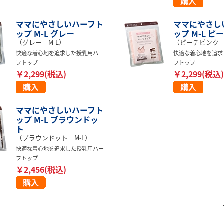
ママにやさしいハーフト
ママにやさし
ップ M-L グレー
ップ M-L 
（グレー M-L）
（ピーチピンク 
快適な着心地を追求した授乳用ハー
快適な着心地を追求
フトップ
フトップ
￥2,299(税込)
￥2,299(税込)
ママにやさしいハーフト
ップ M-L ブラウンドッ
ト
（ブラウンドット M-L）
快適な着心地を追求した授乳用ハー
フトップ
￥2,456(税込)