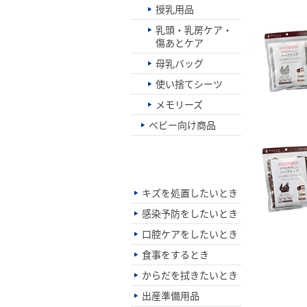
授乳用品
乳頭・乳房ケア・
傷あとケア
母乳バッグ
使い捨てシーツ
メモリーズ
ベビー向け商品
シーン別でさがす
キズを処置したいとき
感染予防をしたいとき
口腔ケアをしたいとき
食事をするとき
からだを拭きたいとき
出産準備用品