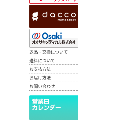
返品・交換について
送料について
お支払方法
お届け方法
お問い合わせ