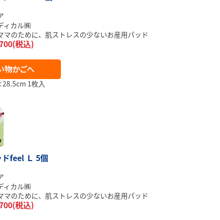
ア
ディカル㈱
ママのために、肌ストレスの少ないお産用パッド
700(税込)
28.5cm 1枚入
feel Ｌ 5個
ア
ディカル㈱
ママのために、肌ストレスの少ないお産用パッド
700(税込)