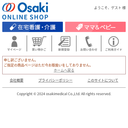
ようこそ、ゲスト 様
マイページ
買い物かご
新規登録
お問い合わせ
ご利用ガイド
申し訳ございません。
ご指定の商品ページはただ今お取扱いをしておりません。
ホームへ戻る
会社概要
プライバシーポリシー
このサイトについて
Copyright © 2024 osakimedical Co.,Ltd. All rights reserved.