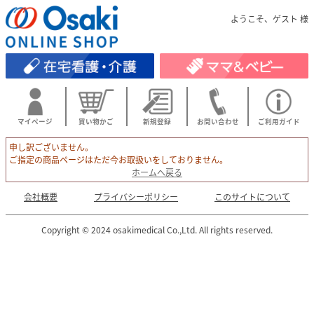
ようこそ、ゲスト 様
マイページ
買い物かご
新規登録
お問い合わせ
ご利用ガイド
申し訳ございません。
ご指定の商品ページはただ今お取扱いをしておりません。
ホームへ戻る
会社概要
プライバシーポリシー
このサイトについて
Copyright © 2024 osakimedical Co.,Ltd. All rights reserved.