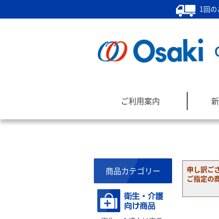
1回の
ご利用案内
新
申し訳ご
商品カテゴリー
ご指定の