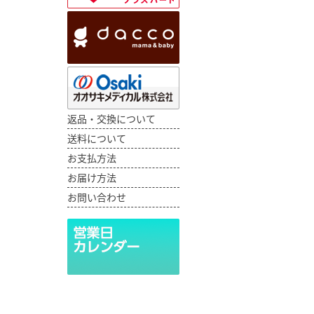
返品・交換について
送料について
お支払方法
お届け方法
お問い合わせ