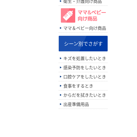
衛生・介護向け商品
ママ＆ベビー向け商品
シーン別でさがす
キズを処置したいとき
感染予防をしたいとき
口腔ケアをしたいとき
食事をするとき
からだを拭きたいとき
出産準備用品