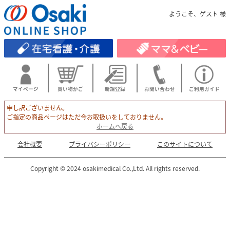
ようこそ、ゲスト 様
マイページ
買い物かご
新規登録
お問い合わせ
ご利用ガイド
申し訳ございません。
ご指定の商品ページはただ今お取扱いをしておりません。
ホームへ戻る
会社概要
プライバシーポリシー
このサイトについて
Copyright © 2024 osakimedical Co.,Ltd. All rights reserved.