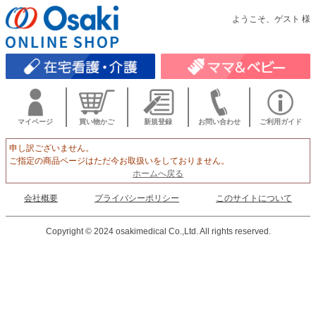
ようこそ、ゲスト 様
マイページ
買い物かご
新規登録
お問い合わせ
ご利用ガイド
申し訳ございません。
ご指定の商品ページはただ今お取扱いをしておりません。
ホームへ戻る
会社概要
プライバシーポリシー
このサイトについて
Copyright © 2024 osakimedical Co.,Ltd. All rights reserved.