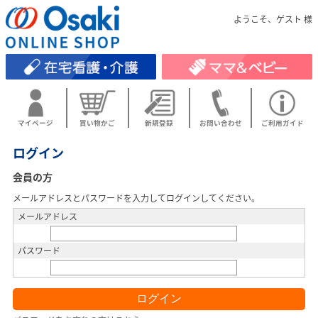
ようこそ、ゲスト 様
マイページ
買い物かご
新規登録
お問い合わせ
ご利用ガイド
ログイン
会員の方
メールアドレスとパスワードを入力してログインしてください。
メールアドレス
パスワード