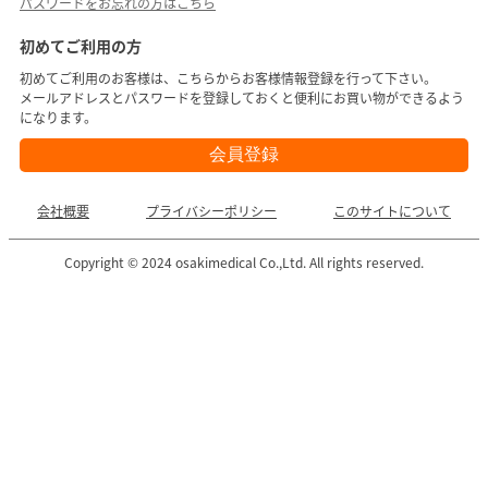
パスワードをお忘れの方はこちら
初めてご利用の方
初めてご利用のお客様は、こちらからお客様情報登録を行って下さい。
メールアドレスとパスワードを登録しておくと便利にお買い物ができるよう
になります。
会社概要
プライバシーポリシー
このサイトについて
Copyright © 2024 osakimedical Co.,Ltd. All rights reserved.