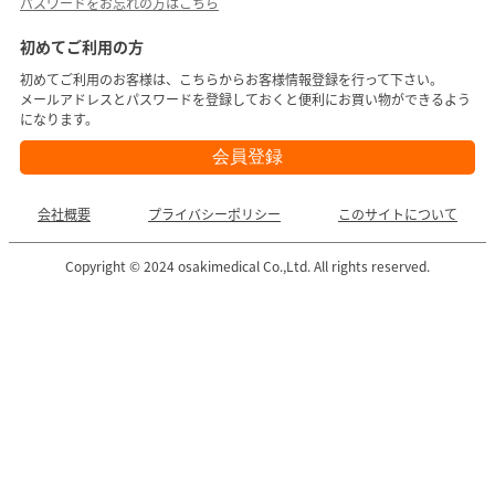
パスワードをお忘れの方はこちら
初めてご利用の方
初めてご利用のお客様は、こちらからお客様情報登録を行って下さい。
メールアドレスとパスワードを登録しておくと便利にお買い物ができるよう
になります。
会社概要
プライバシーポリシー
このサイトについて
Copyright © 2024 osakimedical Co.,Ltd. All rights reserved.