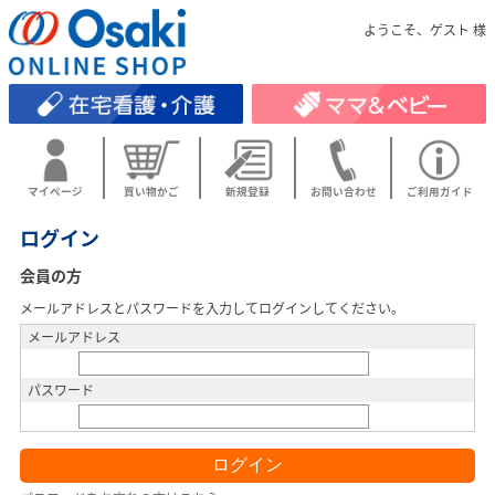
ようこそ、ゲスト 様
マイページ
買い物かご
新規登録
お問い合わせ
ご利用ガイド
ログイン
会員の方
メールアドレスとパスワードを入力してログインしてください。
メールアドレス
パスワード