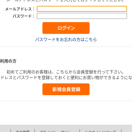
メールアドレス：
パスワード：
パスワードをお忘れの方はこちら
利用の方
初めてご利用のお客様は、こちらから会員登録を行って下さい。
アドレスとパスワードを登録しておくと便利にお買い物ができるようにな