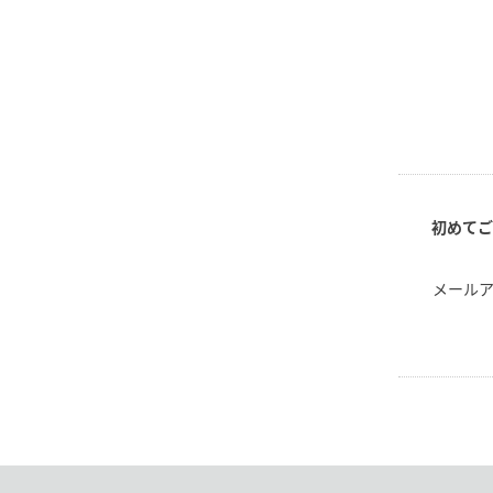
初めてご
メール