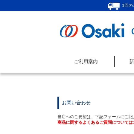
1回の
ご利用案内
新
お問い合わせ
当店へのご要望は、下記フォームにご記
商品に関するよくあるご質問については