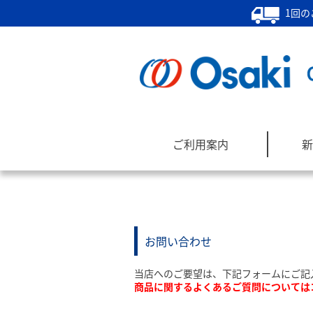
1回の
ご利用案内
新
お問い合わせ
当店へのご要望は、下記フォームにご記
商品に関するよくあるご質問については