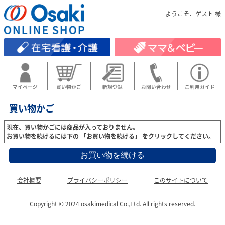
ようこそ、ゲスト 様
マイページ
買い物かご
新規登録
お問い合わせ
ご利用ガイド
買い物かご
現在、買い物かごには商品が入っておりません。
お買い物を続けるには下の 「お買い物を続ける」 をクリックしてください。
会社概要
プライバシーポリシー
このサイトについて
Copyright © 2024 osakimedical Co.,Ltd. All rights reserved.