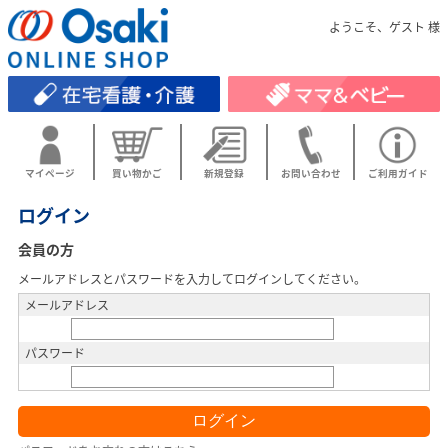
ようこそ、ゲスト 様
マイページ
買い物かご
新規登録
お問い合わせ
ご利用ガイド
ログイン
会員の方
メールアドレスとパスワードを入力してログインしてください。
メールアドレス
パスワード