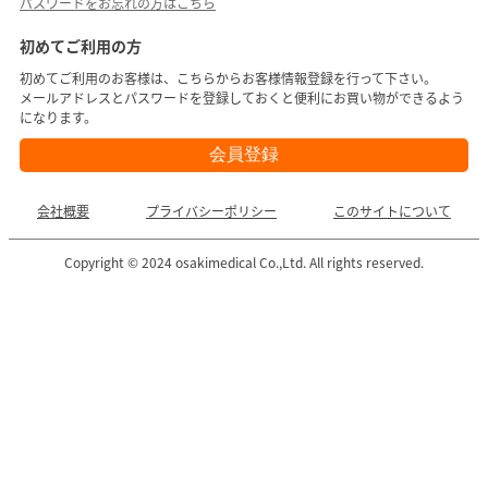
パスワードをお忘れの方はこちら
初めてご利用の方
初めてご利用のお客様は、こちらからお客様情報登録を行って下さい。
メールアドレスとパスワードを登録しておくと便利にお買い物ができるよう
になります。
会社概要
プライバシーポリシー
このサイトについて
Copyright © 2024 osakimedical Co.,Ltd. All rights reserved.